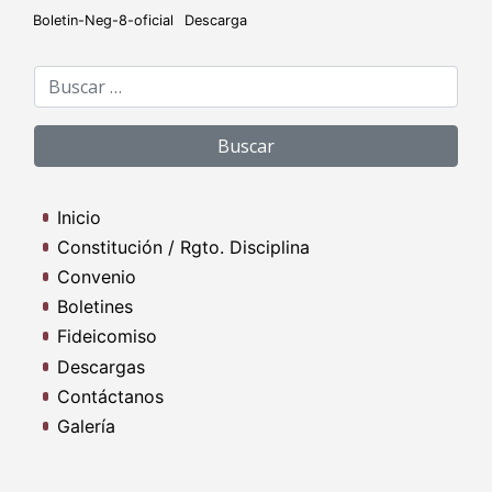
Boletin-Neg-8-oficial
Descarga
Buscar:
Inicio
Constitución / Rgto. Disciplina
Convenio
Boletines
Fideicomiso
Descargas
Contáctanos
Galería