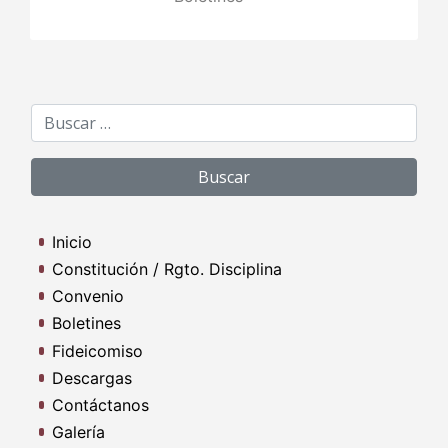
Buscar:
Inicio
Constitución / Rgto. Disciplina
Convenio
Boletines
Fideicomiso
Descargas
Contáctanos
Galería