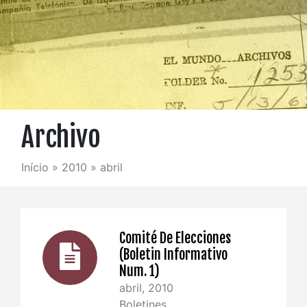
Archivo
Início
»
2010
»
abril
Comité De Elecciones
(Boletin Informativo
Num. 1)
abril, 2010
Boletines