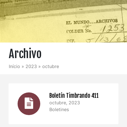
Archivo
Início
»
2023
»
octubre
Boletín Timbrando 411
octubre, 2023
Boletines