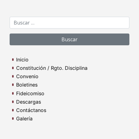
Buscar:
Inicio
Constitución / Rgto. Disciplina
Convenio
Boletines
Fideicomiso
Descargas
Contáctanos
Galería