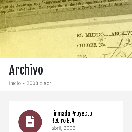
Archivo
Início
»
2008
»
abril
Firmado Proyecto
Retiro ELA
abril, 2008