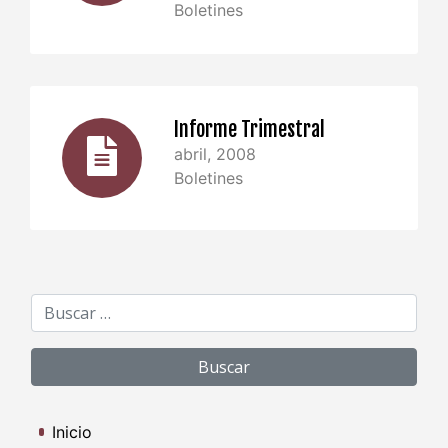
Boletines
Informe Trimestral
abril, 2008
Boletines
Buscar:
Inicio