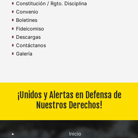
Constitución / Rgto. Disciplina
Convenio
Boletines
Fideicomiso
Descargas
Contáctanos
Galería
¡Unidos y Alertas en Defensa de
Nuestros Derechos!
Inicio