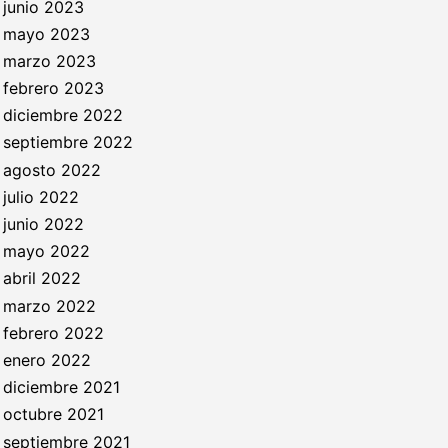
junio 2023
mayo 2023
marzo 2023
febrero 2023
diciembre 2022
septiembre 2022
agosto 2022
julio 2022
junio 2022
mayo 2022
abril 2022
marzo 2022
febrero 2022
enero 2022
diciembre 2021
octubre 2021
septiembre 2021