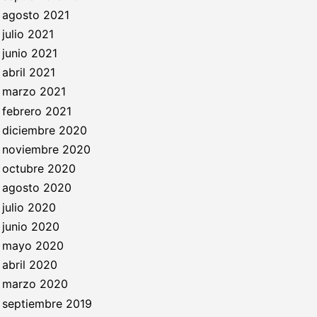
agosto 2021
julio 2021
junio 2021
abril 2021
marzo 2021
febrero 2021
diciembre 2020
noviembre 2020
octubre 2020
agosto 2020
julio 2020
junio 2020
mayo 2020
abril 2020
marzo 2020
septiembre 2019