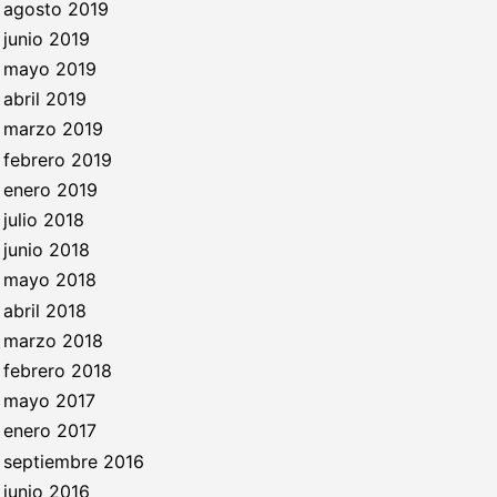
agosto 2019
junio 2019
mayo 2019
abril 2019
marzo 2019
febrero 2019
enero 2019
julio 2018
junio 2018
mayo 2018
abril 2018
marzo 2018
febrero 2018
mayo 2017
enero 2017
septiembre 2016
junio 2016