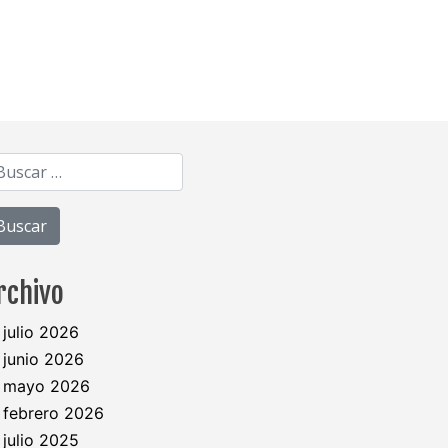
Buscar:
rchivo
julio 2026
junio 2026
mayo 2026
febrero 2026
julio 2025