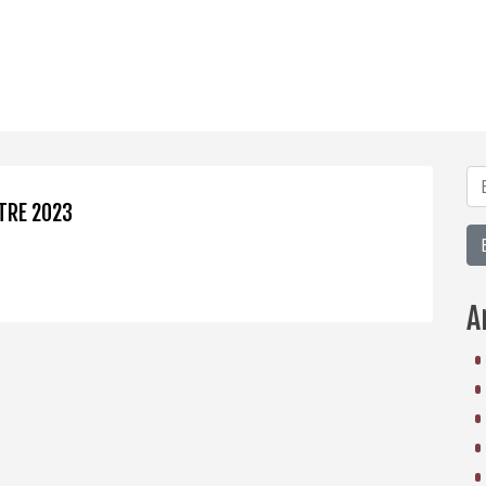
TRE 2023
A