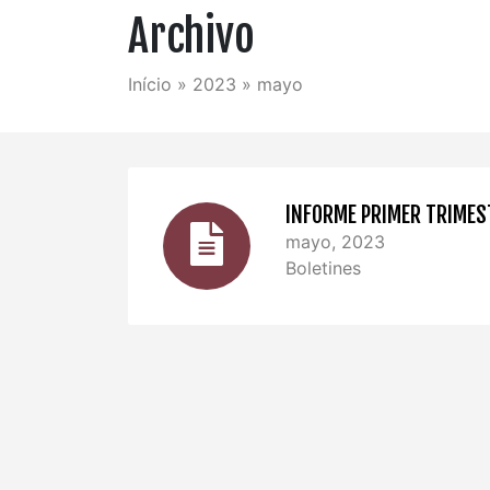
Archivo
Início
»
2023
»
mayo
INFORME PRIMER TRIMES
mayo, 2023
Boletines