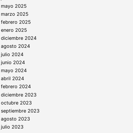
mayo 2025
marzo 2025
febrero 2025
enero 2025
diciembre 2024
agosto 2024
julio 2024
junio 2024
mayo 2024
abril 2024
febrero 2024
diciembre 2023
octubre 2023
septiembre 2023
agosto 2023
julio 2023