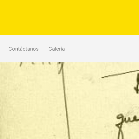
Contáctanos
Galería