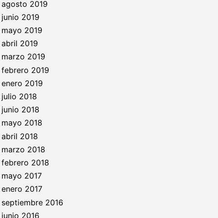
agosto 2019
junio 2019
mayo 2019
abril 2019
marzo 2019
febrero 2019
enero 2019
julio 2018
junio 2018
mayo 2018
abril 2018
marzo 2018
febrero 2018
mayo 2017
enero 2017
septiembre 2016
junio 2016