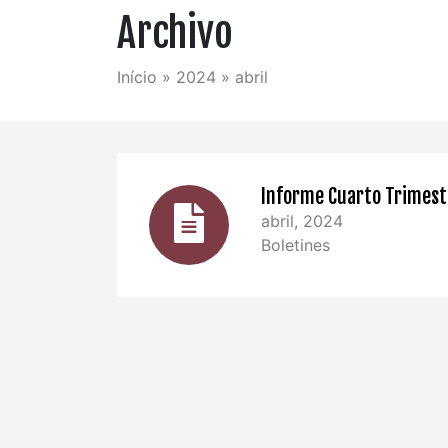
Archivo
Início
»
2024
»
abril
Informe Cuarto Trimest
abril, 2024
Boletines