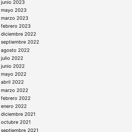
junio 2023
mayo 2023
marzo 2023
febrero 2023
diciembre 2022
septiembre 2022
agosto 2022
julio 2022
junio 2022
mayo 2022
abril 2022
marzo 2022
febrero 2022
enero 2022
diciembre 2021
octubre 2021
septiembre 2021