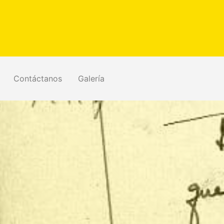
Contáctanos
Galería