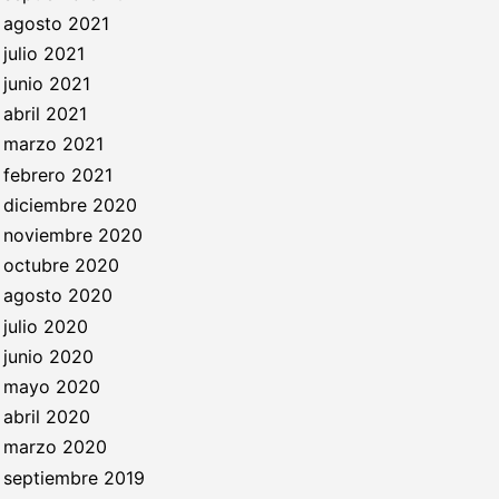
agosto 2021
julio 2021
junio 2021
abril 2021
marzo 2021
febrero 2021
diciembre 2020
noviembre 2020
octubre 2020
agosto 2020
julio 2020
junio 2020
mayo 2020
abril 2020
marzo 2020
septiembre 2019