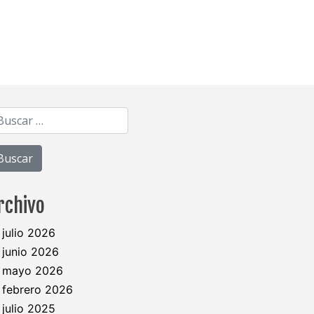
Buscar:
rchivo
julio 2026
junio 2026
mayo 2026
febrero 2026
julio 2025