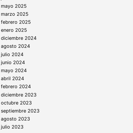
mayo 2025
marzo 2025
febrero 2025
enero 2025
diciembre 2024
agosto 2024
julio 2024
junio 2024
mayo 2024
abril 2024
febrero 2024
diciembre 2023
octubre 2023
septiembre 2023
agosto 2023
julio 2023