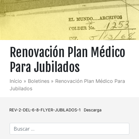
Renovación Plan Médico
Para Jubilados
Início
»
Boletines
»
Renovación Plan Médico Para
Jubilados
REV-2-DEL-6-8-FLYER-JUBILADOS-1
Descarga
Buscar: