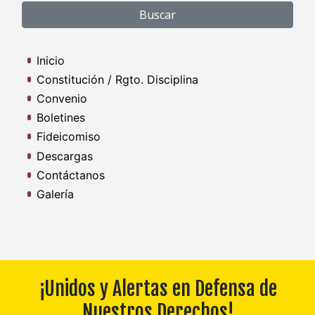
Inicio
Constitución / Rgto. Disciplina
Convenio
Boletines
Fideicomiso
Descargas
Contáctanos
Galería
¡Unidos y Alertas en Defensa de
Nuestros Derechos!