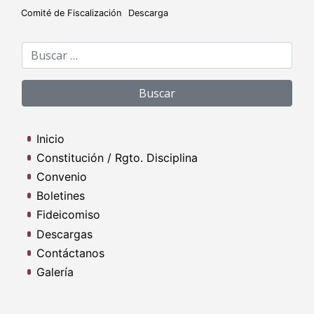
Comité de Fiscalización
Descarga
Buscar:
Inicio
Constitución / Rgto. Disciplina
Convenio
Boletines
Fideicomiso
Descargas
Contáctanos
Galería