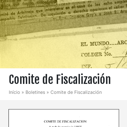
Comite de Fiscalización
Início
»
Boletines
»
Comite de Fiscalización