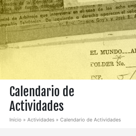
Calendario de
Actividades
Início
»
Actividades
»
Calendario de Actividades