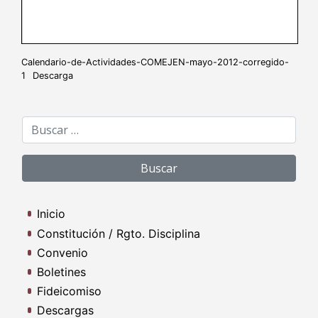
Calendario-de-Actividades-COMEJEN-mayo-2012-corregido-
1
Descarga
Buscar:
Inicio
Constitución / Rgto. Disciplina
Convenio
Boletines
Fideicomiso
Descargas