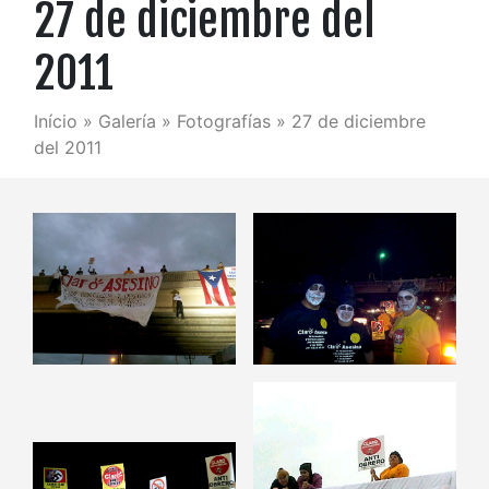
27 de diciembre del
2011
Início
»
Galería
»
Fotografías
»
27 de diciembre
del 2011