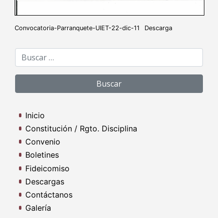
Convocatoria-Parranquete-UIET-22-dic-11
Descarga
Buscar:
Inicio
Constitución / Rgto. Disciplina
Convenio
Boletines
Fideicomiso
Descargas
Contáctanos
Galería