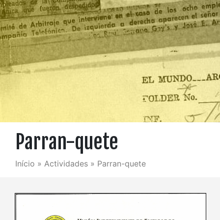
Parran-quete
Início
»
Actividades
»
Parran-quete