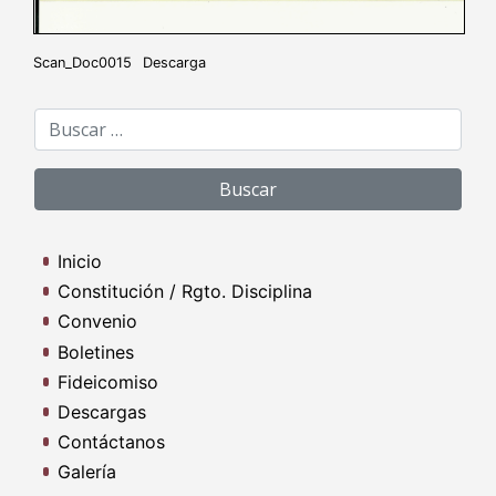
Scan_Doc0015
Descarga
Buscar:
Inicio
Constitución / Rgto. Disciplina
Convenio
Boletines
Fideicomiso
Descargas
Contáctanos
Galería