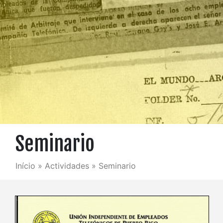
Seminario
Início
»
Actividades
»
Seminario