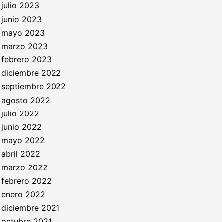
julio 2023
junio 2023
mayo 2023
marzo 2023
febrero 2023
diciembre 2022
septiembre 2022
agosto 2022
julio 2022
junio 2022
mayo 2022
abril 2022
marzo 2022
febrero 2022
enero 2022
diciembre 2021
octubre 2021