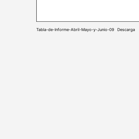
Tabla-de-Informe-Abril-Mayo-y-Junio-09
Descarga