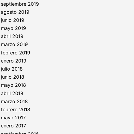
septiembre 2019
agosto 2019
junio 2019
mayo 2019
abril 2019
marzo 2019
febrero 2019
enero 2019
julio 2018
junio 2018
mayo 2018
abril 2018
marzo 2018
febrero 2018
mayo 2017
enero 2017
septiembre 2016