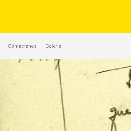
Contáctanos
Galería