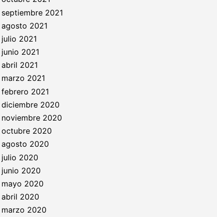
septiembre 2021
agosto 2021
julio 2021
junio 2021
abril 2021
marzo 2021
febrero 2021
diciembre 2020
noviembre 2020
octubre 2020
agosto 2020
julio 2020
junio 2020
mayo 2020
abril 2020
marzo 2020