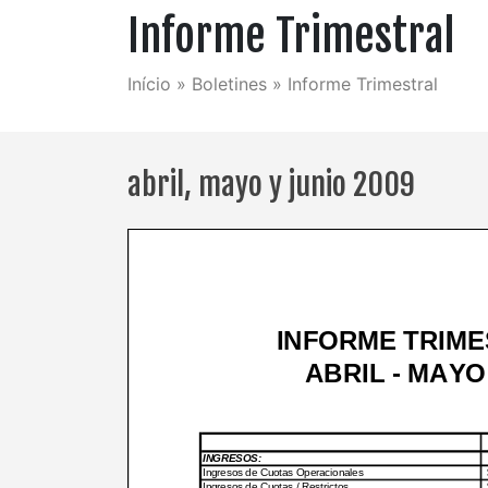
Informe Trimestral
Início
»
Boletines
»
Informe Trimestral
abril, mayo y junio 2009