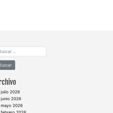
Buscar:
rchivo
julio 2026
junio 2026
mayo 2026
febrero 2026