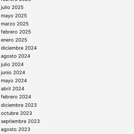
julio 2025
mayo 2025
marzo 2025
febrero 2025
enero 2025
diciembre 2024
agosto 2024
julio 2024
junio 2024
mayo 2024
abril 2024
febrero 2024
diciembre 2023
octubre 2023
septiembre 2023
agosto 2023